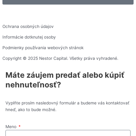
Ochrana osobných údajov
Informácie dotknutej osoby
Podmienky používania webových stránok
Copyright © 2025 Nestor Capital. Všetky práva vyhradené.
Máte záujem predať alebo kúpiť
nehnuteľnosť?
Vyplňte prosím nasledovný formulár a budeme vás kontaktovať
hneď, ako to bude možné.
Meno