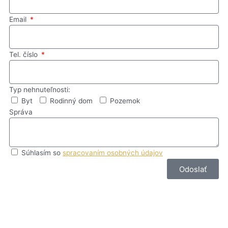
Email
Tel. číslo
Typ nehnuteľnosti:
Byt
Rodinný dom
Pozemok
Správa
Súhlasím so
spracovaním osobných údajov
Odoslať