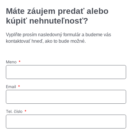
Máte záujem predať alebo
kúpiť nehnuteľnosť?
Vyplňte prosím nasledovný formulár a budeme vás
kontaktovať hneď, ako to bude možné.
Meno
Email
Tel. číslo