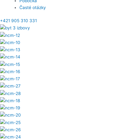
Pobočka
Časté otázky
+421 905 310 331