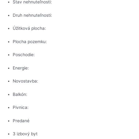
Stav nehnuteľnosti:
Druh nehnuteľnosti:
Úžitková plocha:
Plocha pozemku:
Poschodie:
Energie:
Novostavba:
Balkón:
Pivnica:
Predané
3 izbový byt