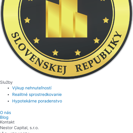
Služby
Výkup nehnuteľností
Realitné sprostredkovanie
Hypotekárne poradenstvo
O nás
Blog
Kontakt
Nestor Capital, s.r.o.