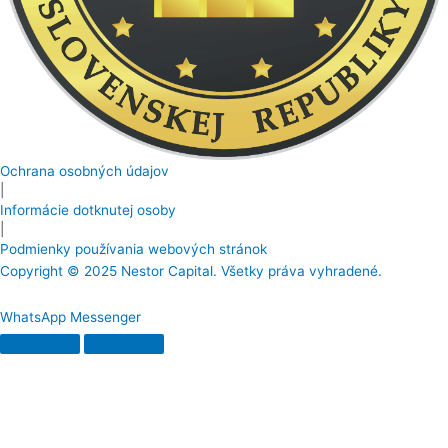
Ochrana osobných údajov
|
Informácie dotknutej osoby
|
Podmienky používania webových stránok
Copyright © 2025 Nestor Capital. Všetky práva vyhradené.
WhatsApp
Messenger