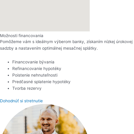
Možnosti financovania
Pomôžeme vám s ideálnym výberom banky, získaním nízkej úrokovej
sadzby a nastavením optimálnej mesačnej splátky.
Financovanie bývania
Refinancovanie hypotéky
Poistenie nehnuteľnosti
Predčasné splatenie hypotéky
Tvorba rezervy
Dohodnúť si stretnutie