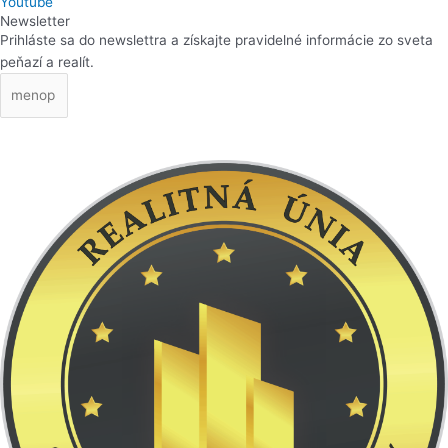
Youtube
Newsletter
Prihláste sa do newslettra a získajte pravidelné informácie zo sveta
peňazí a realít.
Prihlásiť