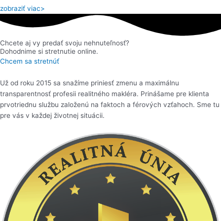
zobraziť viac>
Chcete aj vy predať svoju nehnuteľnosť?
Dohodnime si stretnutie online.
Chcem sa stretnúť
Už od roku 2015 sa snažíme priniesť zmenu a maximálnu
transparentnosť profesii realitného makléra. Prinášame pre klienta
prvotriednu službu založenú na faktoch a férových vzťahoch. Sme tu
pre vás v každej životnej situácii.