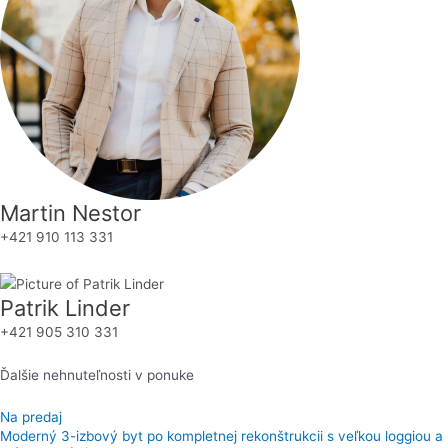
Martin Nestor
+421 910 113 331
Patrik Linder
+421 905 310 331
Ďalšie nehnuteľnosti v ponuke
Na predaj
Moderný 3-izbový byt po kompletnej rekonštrukcii s veľkou loggiou a