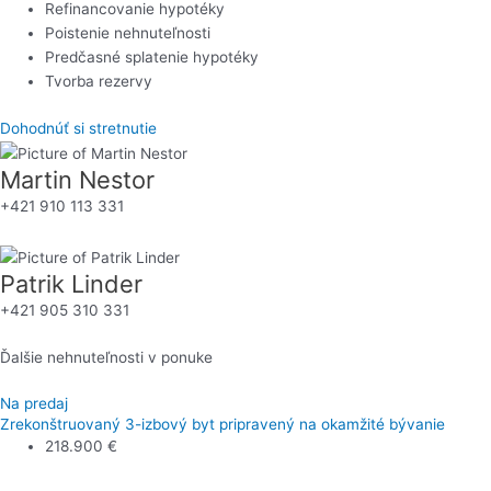
Refinancovanie hypotéky
Poistenie nehnuteľnosti
Predčasné splatenie hypotéky
Tvorba rezervy
Dohodnúť si stretnutie
Martin Nestor
+421 910 113 331
Patrik Linder
+421 905 310 331
Ďalšie nehnuteľnosti v ponuke
Na predaj
Zrekonštruovaný 3-izbový byt pripravený na okamžité bývanie
218.900 €