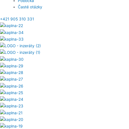
Pobočka
Časté otázky
+421 905 310 331