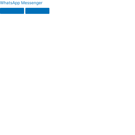
WhatsApp
Messenger