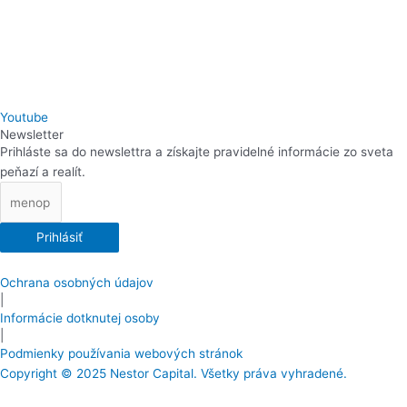
Youtube
Newsletter
Prihláste sa do newslettra a získajte pravidelné informácie zo sveta
peňazí a realít.
Prihlásiť
Ochrana osobných údajov
|
Informácie dotknutej osoby
|
Podmienky používania webových stránok
Copyright © 2025 Nestor Capital. Všetky práva vyhradené.