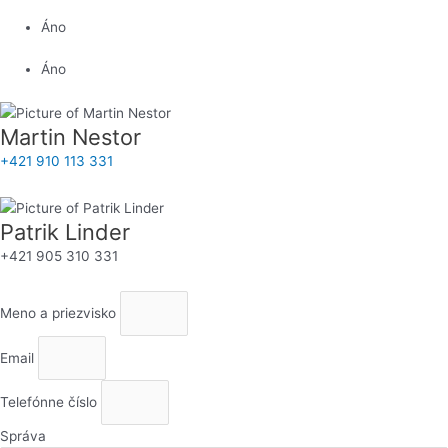
Áno
Áno
Martin Nestor
+421 910 113 331
Patrik Linder
+421 905 310 331
Meno a priezvisko
Email
Telefónne číslo
Správa