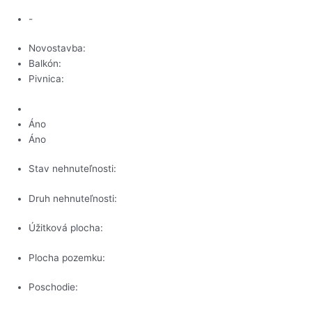
-
Novostavba:
Balkón:
Pivnica:
Áno
Áno
Stav nehnuteľnosti:
Druh nehnuteľnosti:
Úžitková plocha:
Plocha pozemku:
Poschodie: