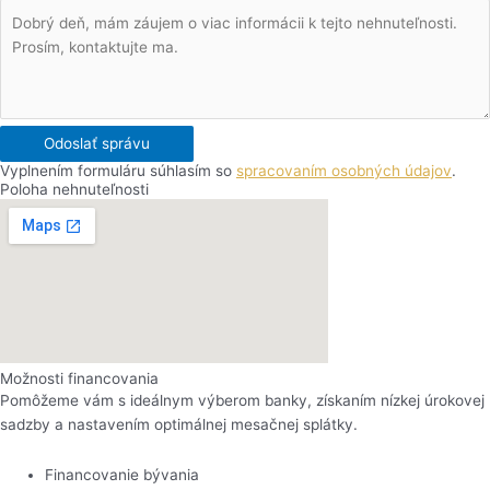
Odoslať správu
Vyplnením formuláru súhlasím so
spracovaním osobných údajov
.
Poloha nehnuteľnosti
Možnosti financovania
Pomôžeme vám s ideálnym výberom banky, získaním nízkej úrokovej
sadzby a nastavením optimálnej mesačnej splátky.
Financovanie bývania