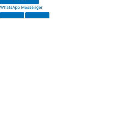
WhatsApp
Messenger