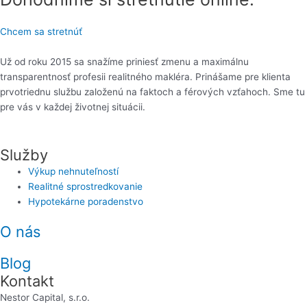
Chcem sa stretnúť
Už od roku 2015 sa snažíme priniesť zmenu a maximálnu
transparentnosť profesii realitného makléra. Prinášame pre klienta
prvotriednu službu založenú na faktoch a férových vzťahoch. Sme tu
pre vás v každej životnej situácii.
Služby
Výkup nehnuteľností
Realitné sprostredkovanie
Hypotekárne poradenstvo
O nás
Blog
Kontakt
Nestor Capital, s.r.o.