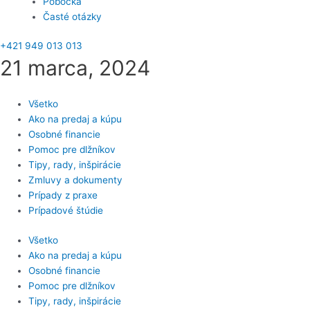
Pobočka
Časté otázky
+421 949 013 013
21 marca, 2024
Všetko
Ako na predaj a kúpu
Osobné financie
Pomoc pre dlžníkov
Tipy, rady, inšpirácie
Zmluvy a dokumenty
Prípady z praxe
Prípadové štúdie
Všetko
Ako na predaj a kúpu
Osobné financie
Pomoc pre dlžníkov
Tipy, rady, inšpirácie