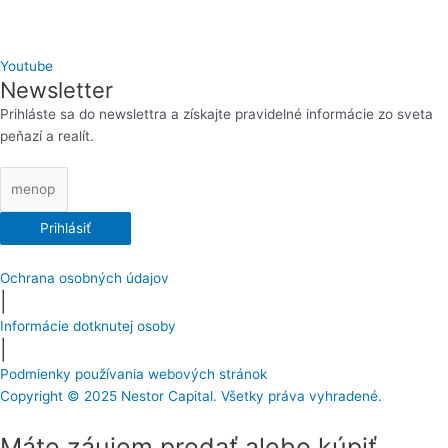
Youtube
Newsletter
Prihláste sa do newslettra a získajte pravidelné informácie zo sveta
peňazí a realít.
Prihlásiť
Ochrana osobných údajov
|
Informácie dotknutej osoby
|
Podmienky používania webových stránok
Copyright © 2025 Nestor Capital. Všetky práva vyhradené.
Máte záujem predať alebo kúpiť