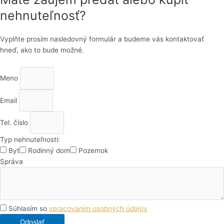
nehnuteľnosť?
Vyplňte prosím nasledovný formulár a budeme vás kontaktovať
hneď, ako to bude možné.
Meno
Email
Tel. číslo
Typ nehnuteľnosti:
Byt
Rodinný dom
Pozemok
Správa
Súhlasím so
spracovaním osobných údajov
Odoslať