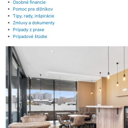
Osobné financie
Pomoc pre dlžníkov
Tipy, rady, inšpirácie
Zmluvy a dokumenty
Prípady z praxe
Prípadové štúdie