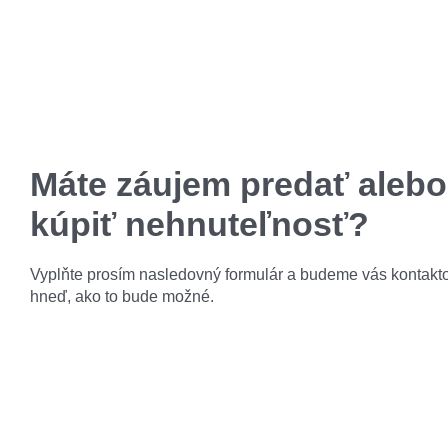
Máte záujem predať alebo
kúpiť nehnuteľnosť?
Vyplňte prosím nasledovný formulár a budeme vás kontakt
hneď, ako to bude možné.