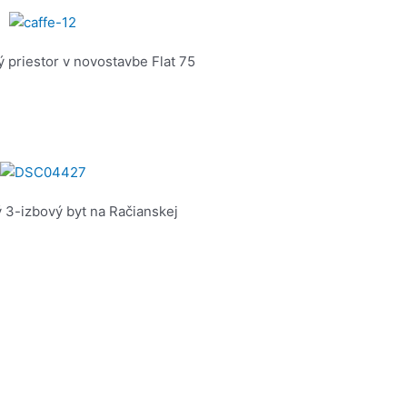
 priestor v novostavbe Flat 75
 3-izbový byt na Račianskej