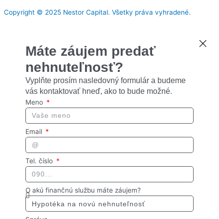
Copyright © 2025 Nestor Capital. Všetky práva vyhradené.
Máte záujem predať
nehnuteľnosť?
Vyplňte prosím nasledovný formulár a budeme
vás kontaktovať hneď, ako to bude možné.
Meno
Email
Tel. číslo
O akú finančnú službu máte záujem?