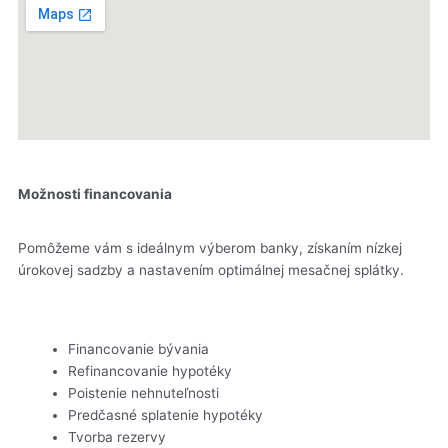
Možnosti financovania
Pomôžeme vám s ideálnym výberom banky, získaním nízkej
úrokovej sadzby a nastavením optimálnej mesačnej splátky.
Financovanie bývania
Refinancovanie hypotéky
Poistenie nehnuteľnosti
Predčasné splatenie hypotéky
Tvorba rezervy