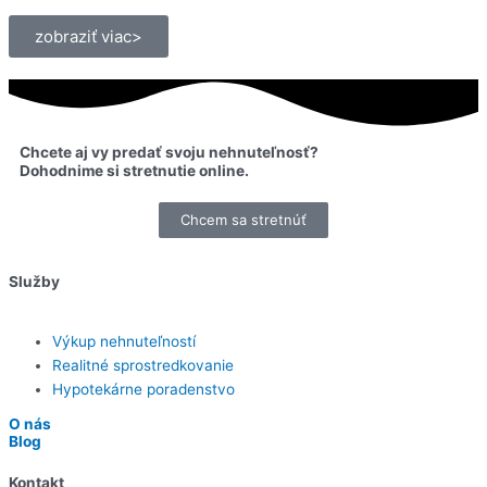
zobraziť viac>
Chcete aj vy predať svoju nehnuteľnosť?
Dohodnime si stretnutie online.
Chcem sa stretnúť
Služby
Výkup nehnuteľností
Realitné sprostredkovanie
Hypotekárne poradenstvo
O nás
Blog
Kontakt