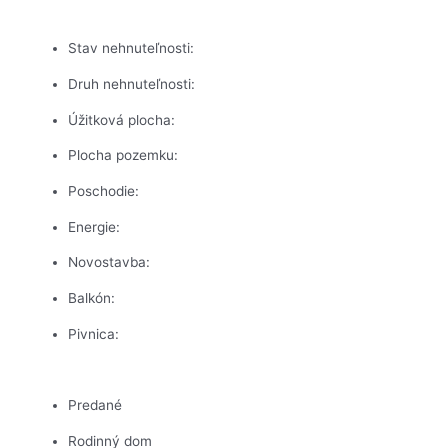
Stav nehnuteľnosti:
Druh nehnuteľnosti:
Úžitková plocha:
Plocha pozemku:
Poschodie:
Energie:
Novostavba:
Balkón:
Pivnica:
Predané
Rodinný dom