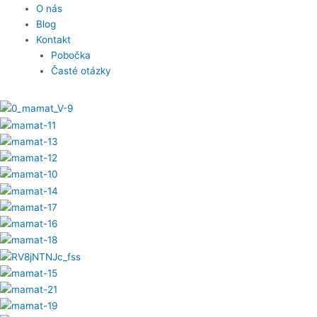
O nás
Blog
Kontakt
Pobočka
Časté otázky