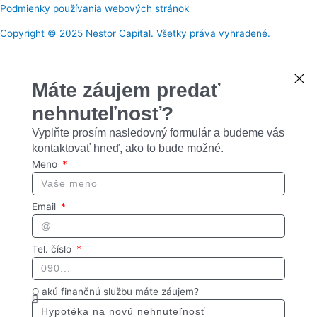
Podmienky používania webových stránok
Copyright © 2025 Nestor Capital. Všetky práva vyhradené.
Máte záujem predať
nehnuteľnosť?
Vyplňte prosím nasledovný formulár a budeme vás
kontaktovať hneď, ako to bude možné.
Meno
Email
Tel. číslo
O akú finančnú službu máte záujem?