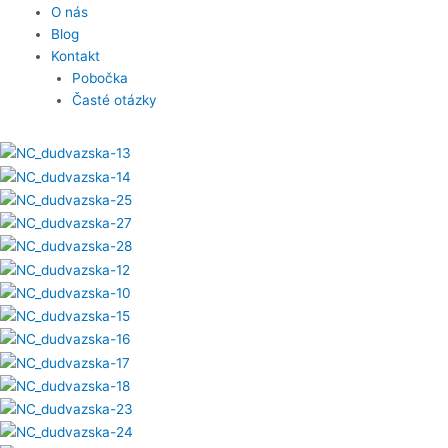
O nás
Blog
Kontakt
Pobočka
Časté otázky